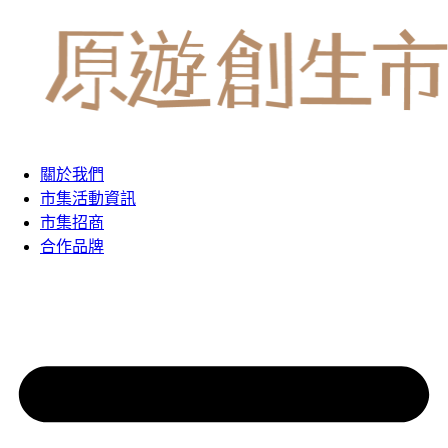
關於我們
市集活動資訊
市集招商
合作品牌