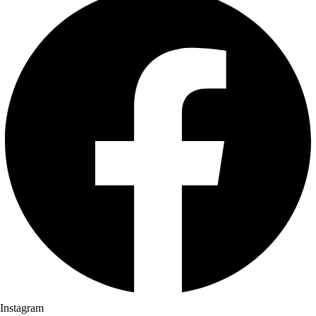
Instagram