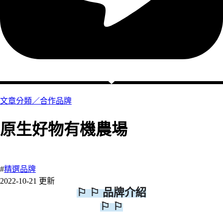
文章分類／
合作品牌
原生好物有機農場
5 瀏覽
#
精選品牌
2022-10-21 更新
⚐ ⚐
品牌介紹
⚐ ⚐