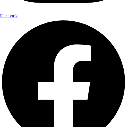
Facebook