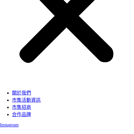
關於我們
市集活動資訊
市集招商
合作品牌
Instagram