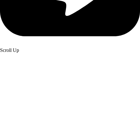
Scroll Up