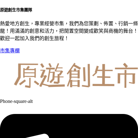
原遊創生市集團隊
熱愛地方創生，專業經營市集，我們為您策劃、佈置、行銷一條
龍！用滿滿的創意和活力，把閒置空間變成歡笑與商機的舞台！
歡迎一起加入我們的創生旅程！
市集專欄
Phone-square-alt