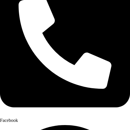
Facebook