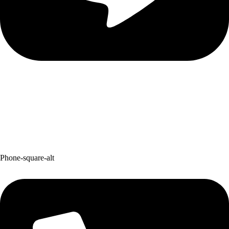
Phone-square-alt