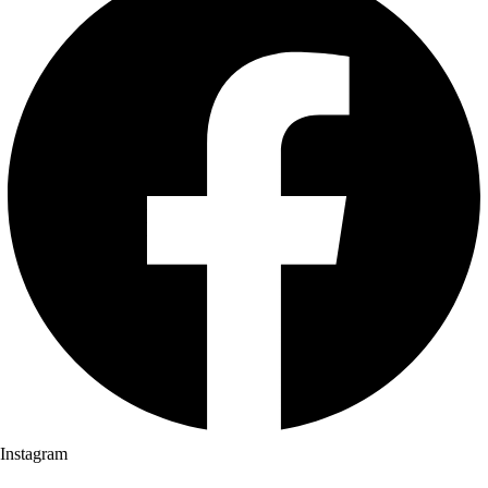
Instagram