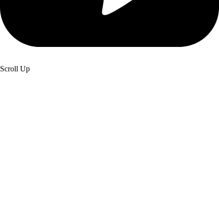
Scroll Up