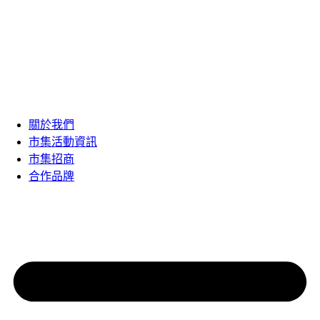
關於我們
市集活動資訊
市集招商
合作品牌