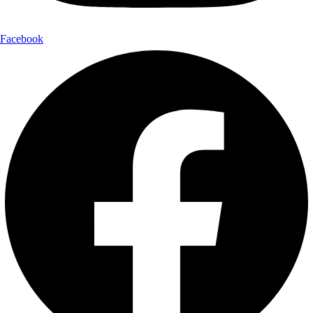
Facebook