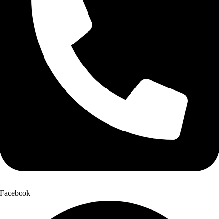
Facebook