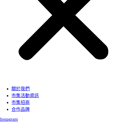
關於我們
市集活動資訊
市集招商
合作品牌
Instagram