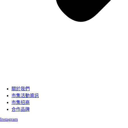
關於我們
市集活動資訊
市集招商
合作品牌
Instagram