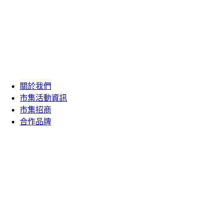
關於我們
市集活動資訊
市集招商
合作品牌