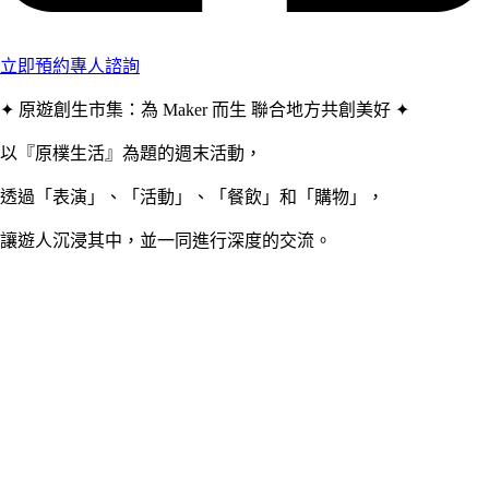
立即預約專人諮詢
✦ 原遊創生市集：為 Maker 而生 聯合地方共創美好 ✦
以『原樸生活』為題的週末活動，
透過「表演」、「活動」、「餐飲」和「購物」，
讓遊人沉浸其中，並一同進行深度的交流。