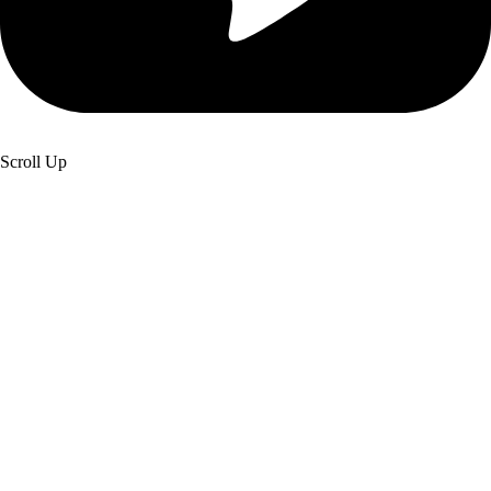
Scroll Up