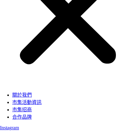
關於我們
市集活動資訊
市集招商
合作品牌
Instagram