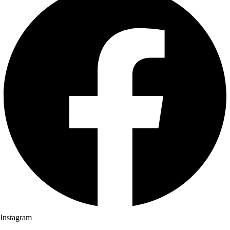
Instagram