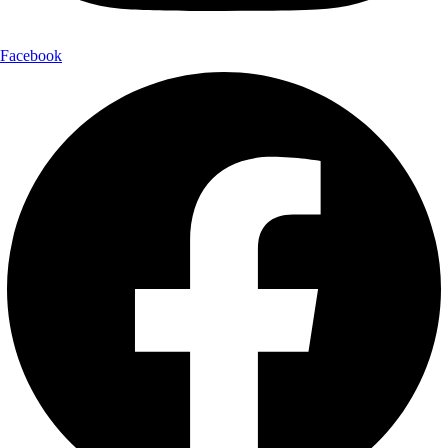
Facebook