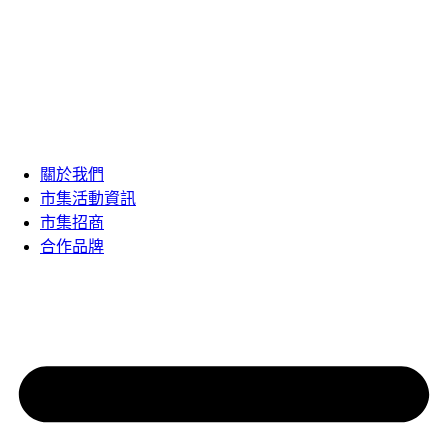
關於我們
市集活動資訊
市集招商
合作品牌