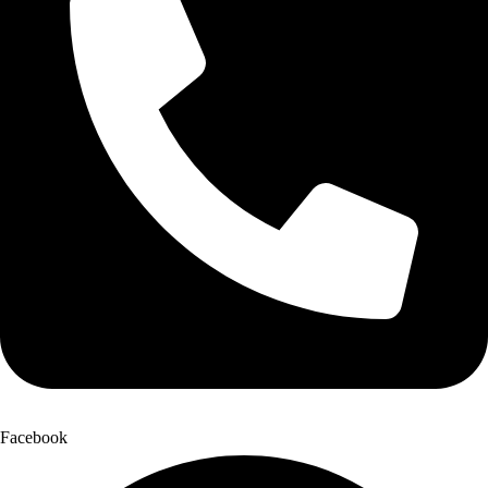
Facebook