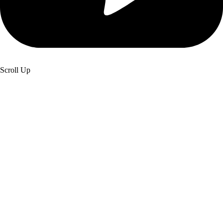
Scroll Up