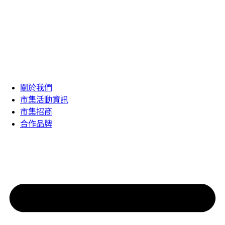
關於我們
市集活動資訊
市集招商
合作品牌