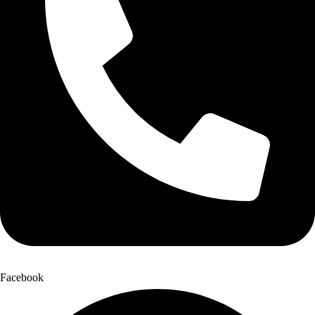
Facebook