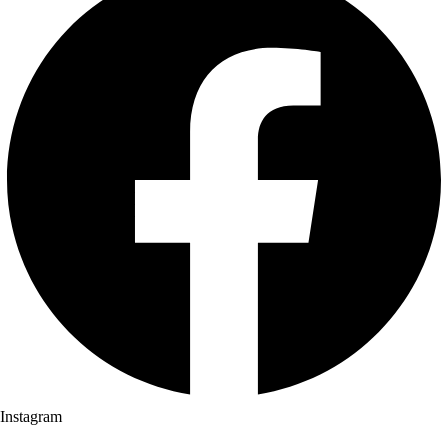
Instagram