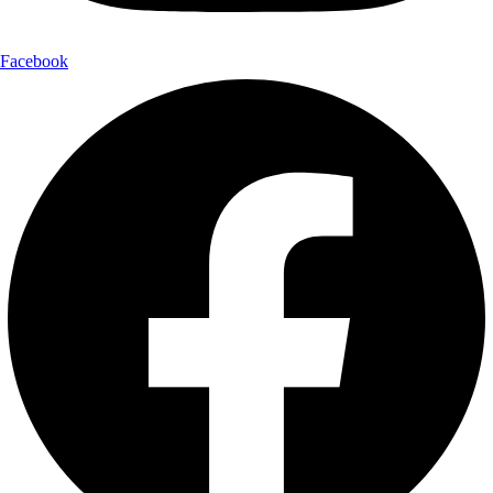
Facebook