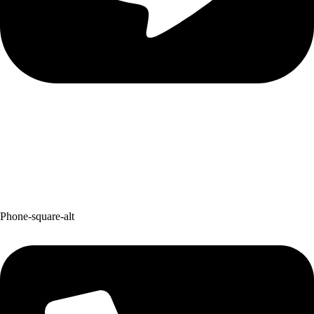
Phone-square-alt