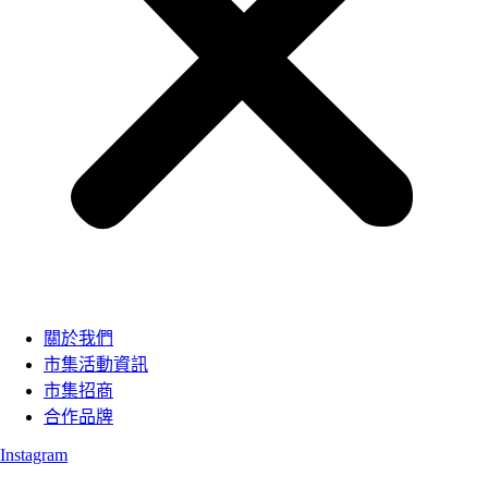
關於我們
市集活動資訊
市集招商
合作品牌
Instagram