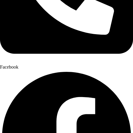
Facebook