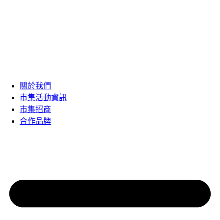
關於我們
市集活動資訊
市集招商
合作品牌