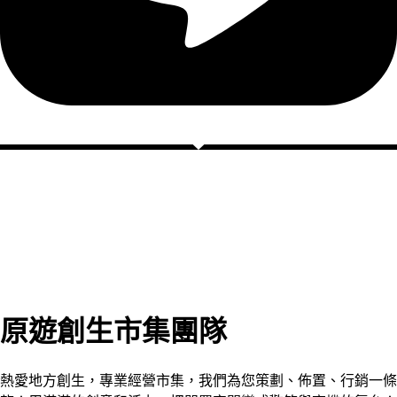
原遊創生市集團隊
熱愛地方創生，專業經營市集，我們為您策劃、佈置、行銷一條