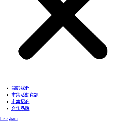
關於我們
市集活動資訊
市集招商
合作品牌
Instagram