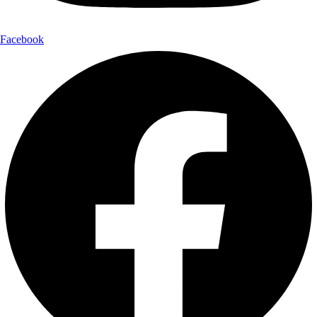
Facebook