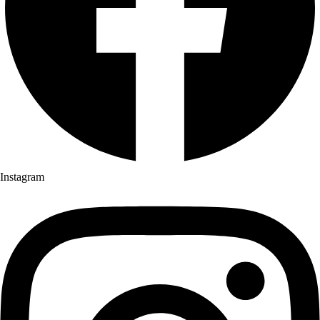
Instagram