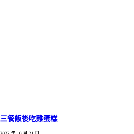
三餐飯後吃雞蛋糕
2022 年 10 月 21 日