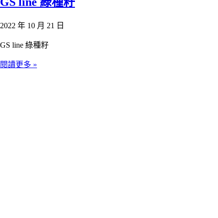
GS line 綠種籽
2022 年 10 月 21 日
GS line 綠種籽
閱讀更多 »