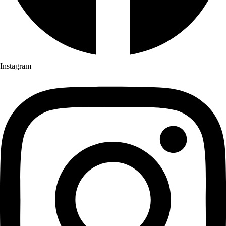
Instagram