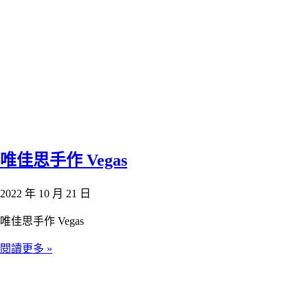
唯佳思手作 Vegas
2022 年 10 月 21 日
唯佳思手作 Vegas
閱讀更多 »