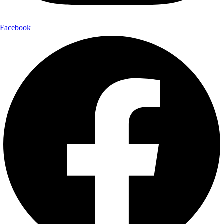
Facebook