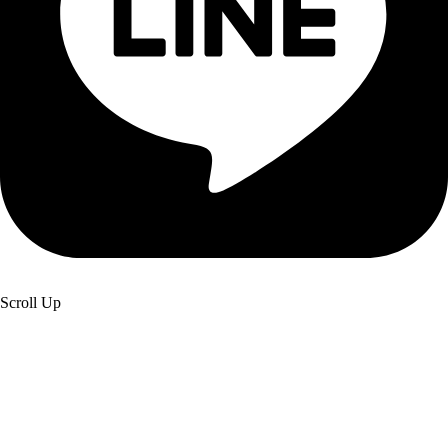
Scroll Up