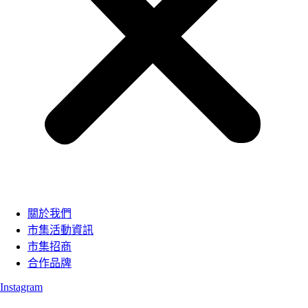
關於我們
市集活動資訊
市集招商
合作品牌
Instagram