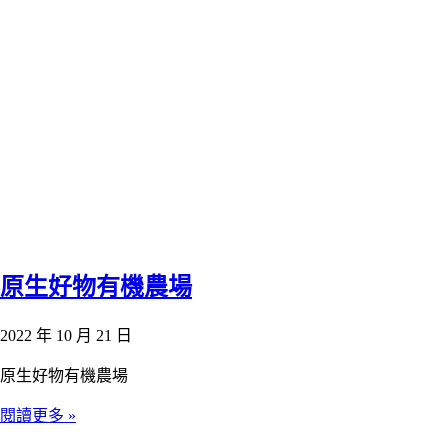
原生好物有機農場
2022 年 10 月 21 日
原生好物有機農場
閱讀更多 »