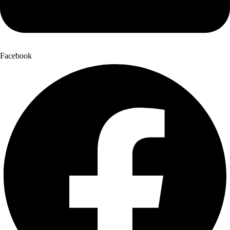
Facebook