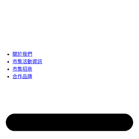
關於我們
市集活動資訊
市集招商
合作品牌