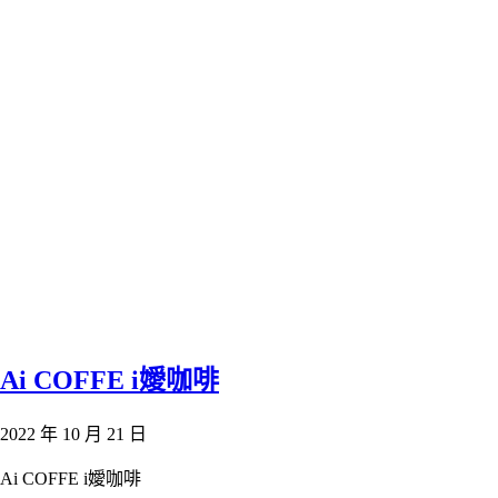
Ai COFFE i嬡咖啡
2022 年 10 月 21 日
Ai COFFE i嬡咖啡