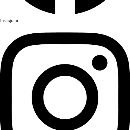
Instagram