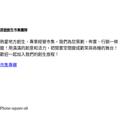
原遊創生市集團隊
熱愛地方創生，專業經營市集，我們為您策劃、佈置、行銷一條
龍！用滿滿的創意和活力，把閒置空間變成歡笑與商機的舞台！
歡迎一起加入我們的創生旅程！
市集專欄
Phone-square-alt