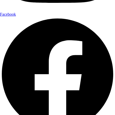
Facebook