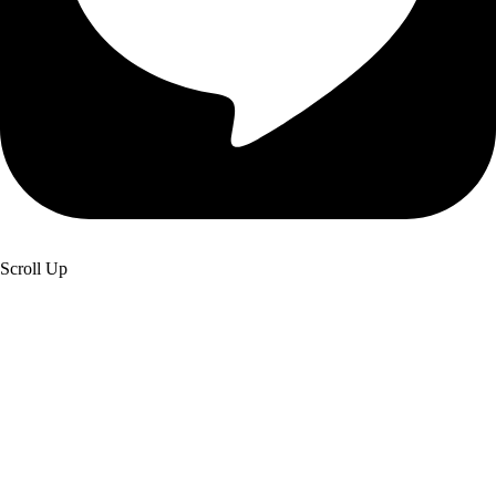
Scroll Up