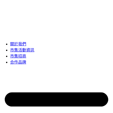
關於我們
市集活動資訊
市集招商
合作品牌