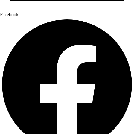
Facebook