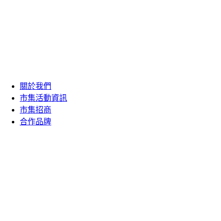
關於我們
市集活動資訊
市集招商
合作品牌