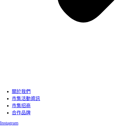
關於我們
市集活動資訊
市集招商
合作品牌
Instagram